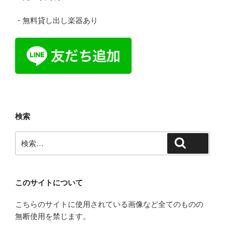
・無料貸し出し楽器あり
検索
検
検索
索:
このサイトについて
こちらのサイトに使用されている画像など全てのものの
無断使用を禁じます。