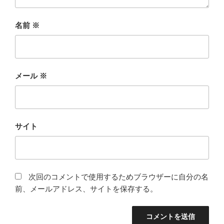
名前
※
メール
※
サイト
次回のコメントで使用するためブラウザーに自分の名
前、メールアドレス、サイトを保存する。