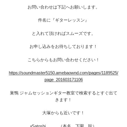
お問い合わせは下記へお願いします。
件名に『ギターレッスン』
と入れて頂ければスムーズです。
お申し込みをお待ちしております！
こちらからもお問い合わせください！
https://soundmaster5150.amebaownd.com/pages/1189525/
page_201603171106
巣鴨 ジャムセッションギター教室で検索するとすぐ出て
きます！
大塚からも近いです！
•Satoshi （本名 下園 聡）