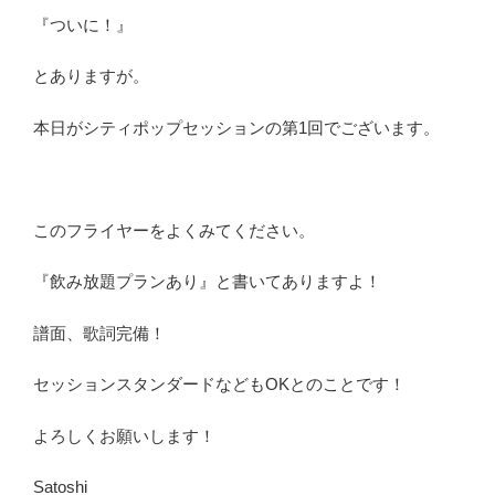
『ついに！』
とありますが。
本日がシティポップセッションの第1回でございます。
このフライヤーをよくみてください。
『飲み放題プランあり』と書いてありますよ！
譜面、歌詞完備！
セッションスタンダードなどもOKとのことです！
よろしくお願いします！
Satoshi