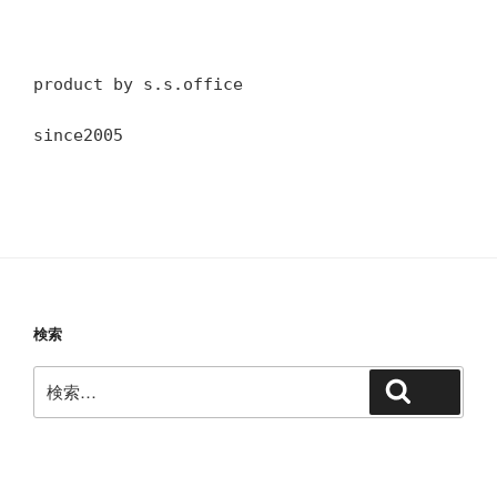
product by s.s.office
since2005
検索
検
検索
索: