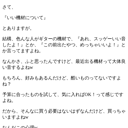
さて、
『いい機材について』
とありますが。
結構、色んな人がギターの機材で、『あれ、スッゲーいい音
したよ！』とか、『この前出たやつ、めっちゃいいよ！』と
か言ってますよね。
なんかさ、ふと思ったんですけど、最近出る機材って大体良
い音するよねw
もちろん、好みもあるんだけど、酷いものってないですよ
ね？
予算に合ったものを試して、気に入ればOK！って感じです
よね。
だから、そんなに買う必要はないはずなんだけど、買っちゃ
いますよねw
なんだこの心理w