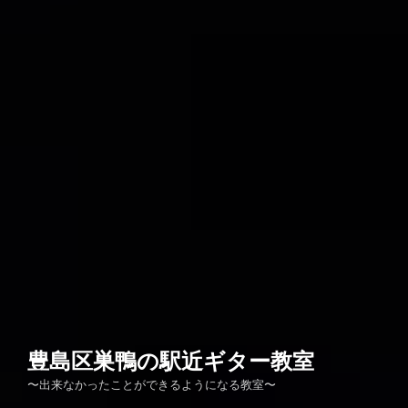
豊島区巣鴨の駅近ギター教室
〜出来なかったことができるようになる教室〜