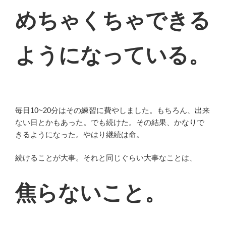
めちゃくちゃできる
ようになっている。
毎日10~20分はその練習に費やしました。もちろん、出来
ない日とかもあった。でも続けた。その結果、かなりで
きるようになった。やはり継続は命。
続けることが大事。それと同じぐらい大事なことは、
焦らないこと。