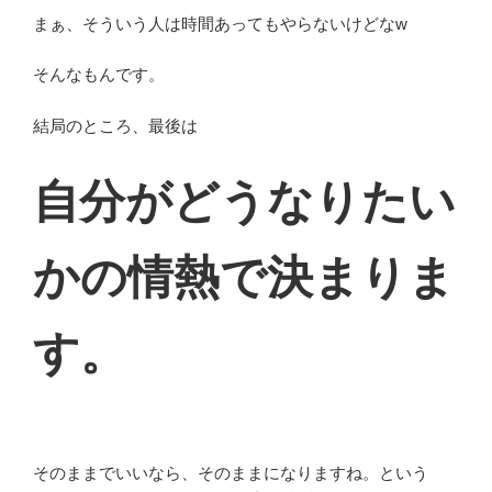
まぁ、そういう人は時間あってもやらないけどなw
そんなもんです。
結局のところ、最後は
自分がどうなりたい
かの情熱で決まりま
す。
そのままでいいなら、そのままになりますね。という