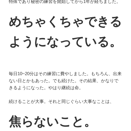
特殊であり秘密の練習を開始してから1年が経ちました。
めちゃくちゃできる
ようになっている。
毎日10~20分はその練習に費やしました。もちろん、出来
ない日とかもあった。でも続けた。その結果、かなりで
きるようになった。やはり継続は命。
続けることが大事。それと同じぐらい大事なことは、
焦らないこと。