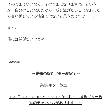
そのままでいいなら、そのままになりますね。という
か、自分のことなんだから、成し遂げたいことがあった
ら言い訳している場合ではないと思うのですが……。
まぁ、
俺には関係ないけどw
Satoshi
〜巣鴨の駅近ギター教室！～
巣鴨 ギター教室
https://satoshi-shimozono.com～YouTubeに巣鴨ギター教
室のチャンネルがあります！～