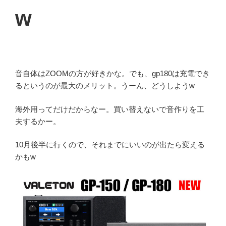
w
音自体はZOOMの方が好きかな。でも、gp180は充電でき
るというのが最大のメリット。うーん、どうしようw
海外用ってだけだからなー。買い替えないで音作りを工
夫するかー。
10月後半に行くので、それまでにいいのが出たら変える
かもw