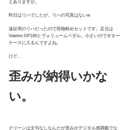
とありますが。
昨日はリハでしたが、リハの写真はないw
遠征用のリハだったので荷物軽めセットです。足元は
Valeton GP180とヴォリュームペダル。小さいのでギター
ケースに入るんですよね。
けど、
歪みが納得いかな
い。
クリーンは文句なしなんだが歪みがデジタル感満載でな