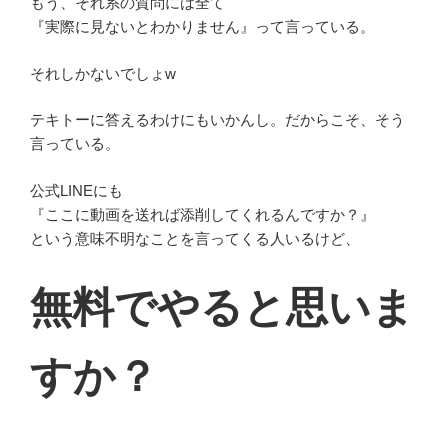
もう、それ系の質問には全て
『実際に見ないとわかりません』って言っている。
それしかないでしょw
テキトーに答えるわけにもいかんし。だからこそ、そう
言っている。
公式LINEにも
『ここに動画を送れば添削してくれるんですか？』
という意味不明なことを言ってくる人いるけど、
無料でやると思いま
すか？