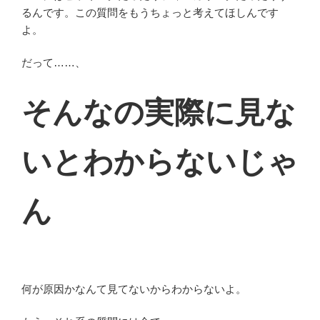
るんです。この質問をもうちょっと考えてほしんです
よ。
だって……、
そんなの実際に見な
いとわからないじゃ
ん
何が原因かなんて見てないからわからないよ。