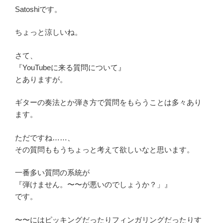
Satoshiです。
ちょっと涼しいね。
さて、
『YouTubeに来る質問について』
とありますが。
ギターの奏法とか弾き方で質問をもらうことは多々あり
ます。
ただですね……、
その質問ももうちょっと考えて欲しいなと思います。
一番多い質問の系統が
『弾けません。〜〜が悪いのでしょうか？」』
です。
〜〜にはピッキングだったりフィンガリングだったりす