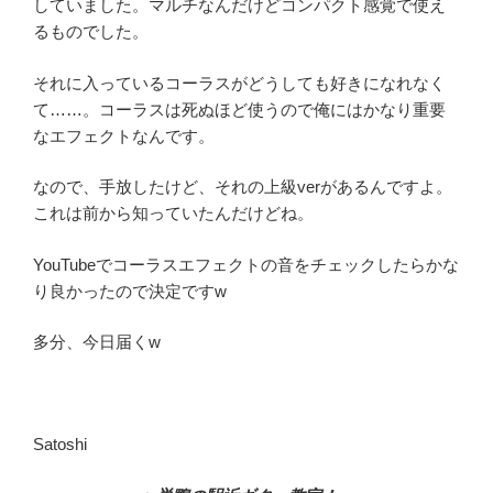
していました。マルチなんだけどコンパクト感覚で使え
るものでした。
それに入っているコーラスがどうしても好きになれなく
て……。コーラスは死ぬほど使うので俺にはかなり重要
なエフェクトなんです。
なので、手放したけど、それの上級verがあるんですよ。
これは前から知っていたんだけどね。
YouTubeでコーラスエフェクトの音をチェックしたらかな
り良かったので決定ですw
多分、今日届くw
Satoshi