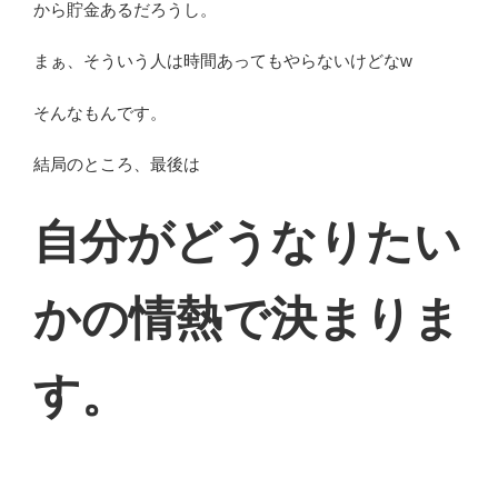
から貯金あるだろうし。
まぁ、そういう人は時間あってもやらないけどなw
そんなもんです。
結局のところ、最後は
自分がどうなりたい
かの情熱で決まりま
す。