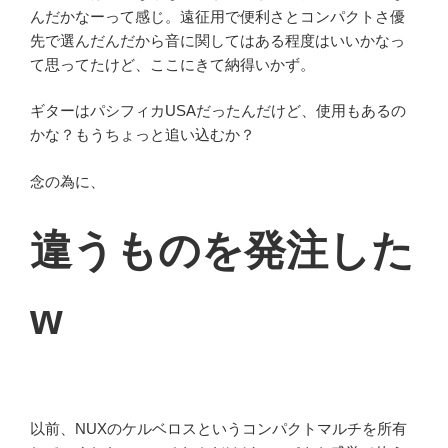
んだかなーって感じ。遠征用で便利さとコンパクトさ優
先で選んだんだから音に関してはある程度はいいかなっ
て思ってたけど、ここにきて納得いかず。
ギターはパシフィカUSAだったんだけど、使用もあるの
かな？もうちょっと追い込むか？
念の為に、
違うものを発注した
w
以前、NUXのケルベロスというコンパクトマルチを所有