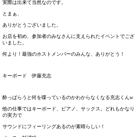
実際は出来て当然なのです。
とまぁ、
ありがとうございました。
お店を初め、参加者のみなさんに支えられたイベントでござ
いました。
何より！最強のホストメンバーのみんな、ありがとう！
キーボード 伊藤充志
酔っぱらうと何を喋っているのかわからなくなる充志くんw
他の仕事ではキーボード、ピアノ、サックス。どれもかなり
の実力で
サウンドにフィーリングあるのが素晴らしい！