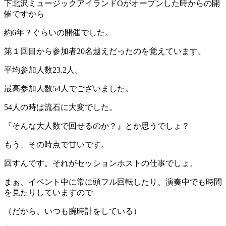
下北沢ミュージックアイランドOがオープンした時からの開
催ですから
約6年？ぐらいの開催でした。
第１回目から参加者20名越えだったのを覚えています。
平均参加人数23.2人。
最高参加人数54人でございました。
54人の時は流石に大変でした。
『そんな大人数で回せるのか？』とか思うでしょ？
もう、その時点で甘いです。
回すんです。それがセッションホストの仕事でしょ。
まぁ、イベント中に常に頭フル回転したり、演奏中でも時間
を見たりしていますので
（だから、いつも腕時計をしている）