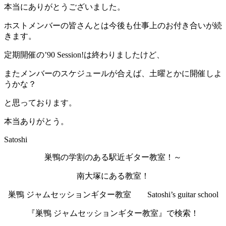
本当にありがとうございました。
ホストメンバーの皆さんとは今後も仕事上のお付き合いが続
きます。
定期開催の’90 Session!は終わりましたけど、
またメンバーのスケジュールが合えば、土曜とかに開催しよ
うかな？
と思っております。
本当ありがとう。
Satoshi
巣鴨の学割のある駅近ギター教室！～
南大塚にある教室！
巣鴨 ジャムセッションギター教室 Satoshi’s guitar school
『巣鴨 ジャムセッションギター教室』で検索！