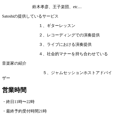
鈴木孝彦、王子楽団、etc…
Satoshiの提供しているサービス
１、ギターレッスン
２、レコーディングでの演奏提供
３、ライブにおける演奏提供
４、社会的マナーを持ち合わせている
音楽家の紹介
５、ジャムセッションホストアドバイ
ザー
営業時間
・終日11時〜22時
・最終予約受付時間21時