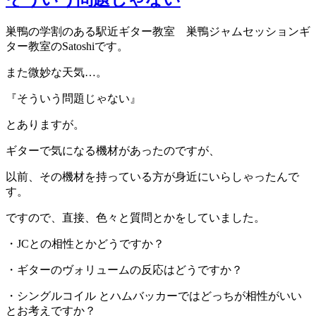
巣鴨の学割のある駅近ギター教室 巣鴨ジャムセッションギ
ター教室のSatoshiです。
また微妙な天気…。
『そういう問題じゃない』
とありますが。
ギターで気になる機材があったのですが、
以前、その機材を持っている方が身近にいらしゃったんで
す。
ですので、直接、色々と質問とかをしていました。
・JCとの相性とかどうですか？
・ギターのヴォリュームの反応はどうですか？
・シングルコイル とハムバッカーではどっちが相性がいい
とお考えですか？