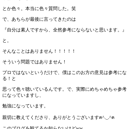
とか色々。本当に色々質問した。笑
で、あちらが最後に言ってきたのは
『自分は素人ですから、全然参考にならないと思います。』
と。
そんなことはありません！！！！！
そういう問題ではありません！
プロではないというだけで、僕はこのお方の意見は参考にな
る！と
思って色々聴いているんです。で、実際にめちゃめちゃ参考
になっていますし、
勉強になっています。
親切に教えてくださり、ありがとうございますฅ^._.^ฅ
このブログを観てるか知らないけどww