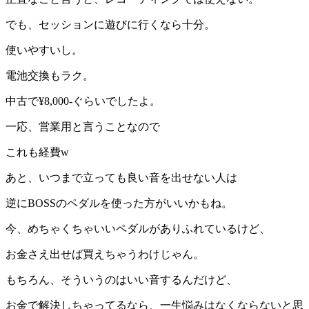
でも、セッションに遊びに行くなら十分。
使いやすいし。
電池交換もラク。
中古で¥8,000-ぐらいでしたよ。
一応、営業用と言うことなので
これも経費w
あと、いつまで立っても良い音を出せない人は
逆にBOSSのペダルを使った方がいいかもね。
今、めちゃくちゃいいペダルがありふれているけど、
お金さえ出せば買えちゃうわけじゃん。
もちろん、そういうのはいい音するんだけど、
お金で解決しちゃってるなら、一生悩みはなくならないと思