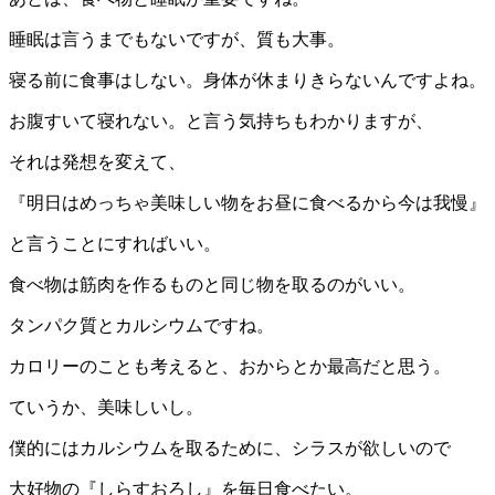
睡眠は言うまでもないですが、質も大事。
寝る前に食事はしない。身体が休まりきらないんですよね。
お腹すいて寝れない。と言う気持ちもわかりますが、
それは発想を変えて、
『明日はめっちゃ美味しい物をお昼に食べるから今は我慢』
と言うことにすればいい。
食べ物は筋肉を作るものと同じ物を取るのがいい。
タンパク質とカルシウムですね。
カロリーのことも考えると、おからとか最高だと思う。
ていうか、美味しいし。
僕的にはカルシウムを取るために、シラスが欲しいので
大好物の『しらすおろし』を毎日食べたい。