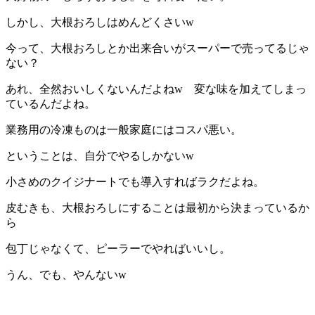
しかし、大根おろしはめんどくさいw
今って、大根おろしとか出来合いがスーパーで売ってるじゃ
ない？
あれ、全然おいしくないんだよねw 変な味を加えてしまっ
ているんだよね。
業務用の冷凍ものは一般家庭にはコスパ悪い。
ということは、自分でやるしかないw
小さめのクイジナートでも導入すればラクだよね。
皮むきも、大根おろしにすることは最初から決まっているか
ら
包丁じゃなくて、ピーラーでやればいいし。
うん、でも、やんないw