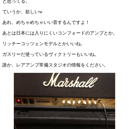
と思ってる。
ていうか、欲しいw
あれ、めちゃめちゃいい音するんですよ！
あとは日本には入りにくいコンフォードのアンプとか。
リッチーコッツェンモデルとかいいね。
ガスリーだ使っているヴィクトリーもいいね。
誰か、レアアンプ常備スタジオの情報をください。