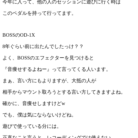
今年に入って、他の人のセッションに遊びに行く時は
このペダルを持って行ってます。
BOSSのOD-1X
8年ぐらい前に出たんでしたっけ？？
よく、BOSSのエフェクターを見つけると
『音痩せするよねー』って言ってくる人います。
まぁ、言い方にもよりますが、大抵の人が
相手からマウント取ろうとする言い方してきますよね。
確かに、音痩せしますけどw
でも、僕は気にならないけどね。
遊びで使っている分には。
正直なこと言うと、レコーディングでは使えない。