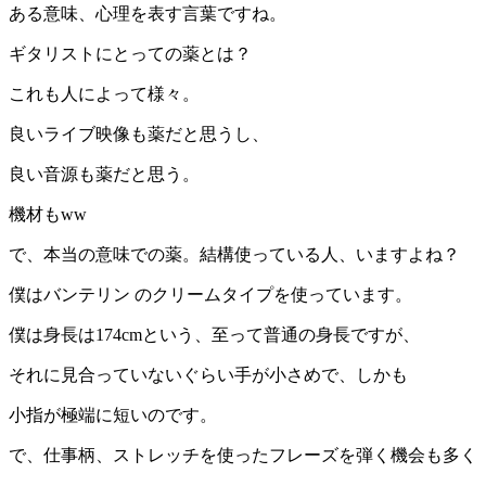
ある意味、心理を表す言葉ですね。
ギタリストにとっての薬とは？
これも人によって様々。
良いライブ映像も薬だと思うし、
良い音源も薬だと思う。
機材もww
で、本当の意味での薬。結構使っている人、いますよね？
僕はバンテリン のクリームタイプを使っています。
僕は身長は174cmという、至って普通の身長ですが、
それに見合っていないぐらい手が小さめで、しかも
小指が極端に短いのです。
で、仕事柄、ストレッチを使ったフレーズを弾く機会も多く