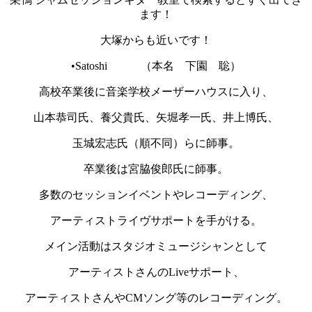
ます！
大塚からも近いです！
•Satoshi （本名 下園 聡）
高校卒業後に音楽学校メーザーハウスに入り、
山本恭司氏、養父貴氏、矢堀孝一氏、井上博氏、
玉城宏志氏（順不同）らに師事。
卒業後は宮脇俊郎氏に師事。
多数のセッションイベントやレコーディング、
アーティストライヴサポートを手がける。
メイン活動はスタジオミュージシャンとして
アーティストさんのLiveサポート、
アーティストさんやCMソング等のレコーディング。