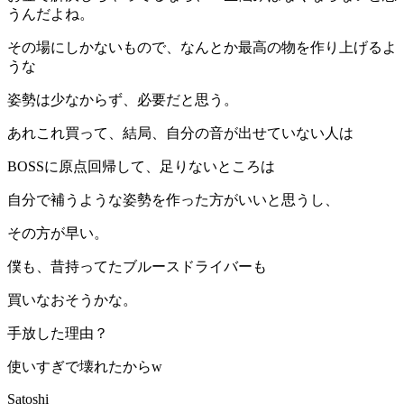
うんだよね。
その場にしかないもので、なんとか最高の物を作り上げるよ
うな
姿勢は少なからず、必要だと思う。
あれこれ買って、結局、自分の音が出せていない人は
BOSSに原点回帰して、足りないところは
自分で補うような姿勢を作った方がいいと思うし、
その方が早い。
僕も、昔持ってたブルースドライバーも
買いなおそうかな。
手放した理由？
使いすぎで壊れたからw
Satoshi