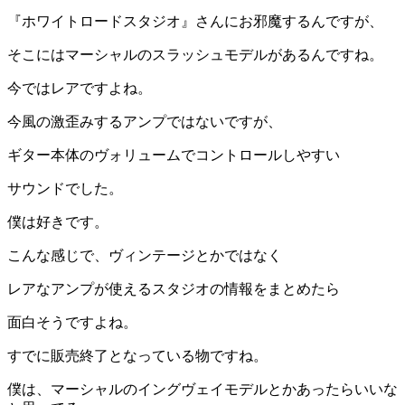
『ホワイトロードスタジオ』さんにお邪魔するんですが、
そこにはマーシャルのスラッシュモデルがあるんですね。
今ではレアですよね。
今風の激歪みするアンプではないですが、
ギター本体のヴォリュームでコントロールしやすい
サウンドでした。
僕は好きです。
こんな感じで、ヴィンテージとかではなく
レアなアンプが使えるスタジオの情報をまとめたら
面白そうですよね。
すでに販売終了となっている物ですね。
僕は、マーシャルのイングヴェイモデルとかあったらいいな